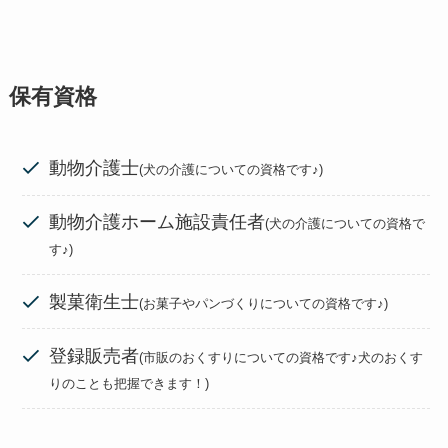
保有資格
動物介護士
(犬の介護についての資格です♪)
動物介護ホーム施設責任者
(犬の介護についての資格で
す♪)
製菓衛生士
(お菓子やパンづくりについての資格です♪)
登録販売者
(市販のおくすりについての資格です♪犬のおくす
りのことも把握できます！)