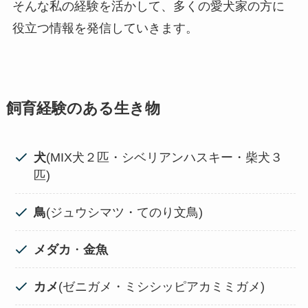
そんな私の経験を活かして、多くの愛犬家の方に
役立つ情報を発信していきます。
飼育経験のある生き物
犬
(MIX犬２匹・シベリアンハスキー・柴犬３
匹)
鳥
(ジュウシマツ・てのり文鳥)
メダカ
・
金魚
カメ
(ゼニガメ・ミシシッピアカミミガメ)