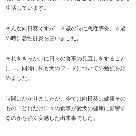
生活しています。
そんな向日葵ですが、３歳の時に急性膵炎、４歳
の時に急性肝炎を患いました。
それをきっかけに日々の食事の見直しをすること
に…。同時に私も犬のフードについての勉強を始
めました。
時間はかかりましたが、今では向日葵は健康その
もの！どれだけ日々の食事が愛犬の健康に影響す
るのかを強く実感した出来事でした。