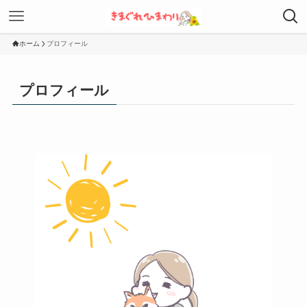
ホーム
プロフィール
プロフィール