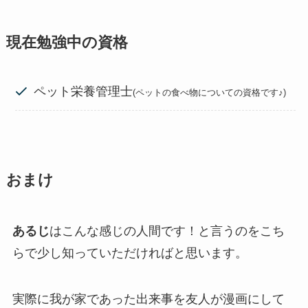
現在勉強中の資格
ペット栄養管理士
(ペットの食べ物についての資格です♪)
おまけ
あるじ
はこんな感じの人間です！と言うのをこち
らで少し知っていただければと思います。
実際に我が家であった出来事を友人が漫画にして